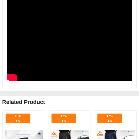
Related Product
13%
15%
15%
ছাড়
ছাড়
ছাড়